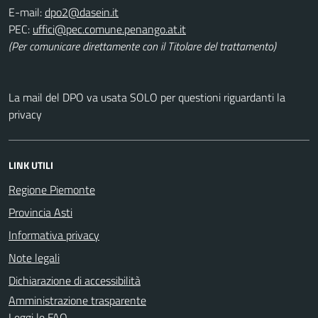
E-mail:
PEC:
(Per comunicare direttamente con il Titolare del trattamento)
La mail del DPO va usata SOLO per questioni riguardanti la
privacy
LINK UTILI
Regione Piemonte
Provincia Asti
Informativa privacy
Note legali
Dichiarazione di accessibilità
Amministrazione trasparente
Leggi le FAQ