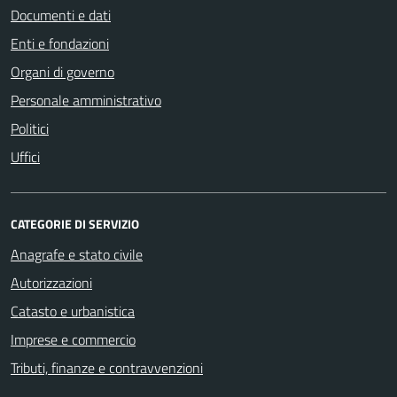
Documenti e dati
Enti e fondazioni
Organi di governo
Personale amministrativo
Politici
Uffici
CATEGORIE DI SERVIZIO
Anagrafe e stato civile
Autorizzazioni
Catasto e urbanistica
Imprese e commercio
Tributi, finanze e contravvenzioni