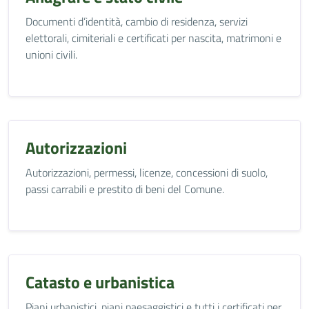
Documenti d’identità, cambio di residenza, servizi
elettorali, cimiteriali e certificati per nascita, matrimoni e
unioni civili.
Autorizzazioni
Autorizzazioni, permessi, licenze, concessioni di suolo,
passi carrabili e prestito di beni del Comune.
Catasto e urbanistica
Piani urbanistici, piani paesaggistici e tutti i certificati per