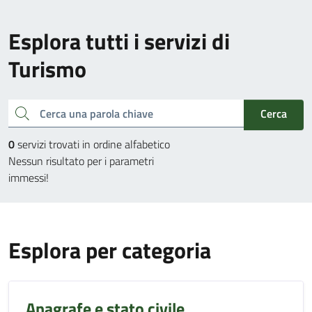
Esplora tutti i servizi di
Turismo
Cerca una parola chiave
Cerca
0
servizi trovati in ordine alfabetico
Nessun risultato per i parametri
immessi!
Esplora per categoria
Anagrafe e stato civile