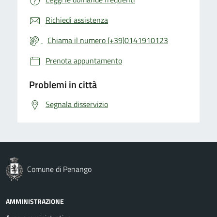
Richiedi assistenza
Chiama il numero (+39)0141910123
Prenota appuntamento
Problemi in città
Segnala disservizio
Comune di Penango
AMMINISTRAZIONE