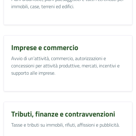
immobili, case, terreni ed edifici.
Imprese e commercio
Avvio di un’attività, commercio, autorizzazioni e
concessioni per attività produttive, mercati, incentivi e
supporto alle imprese.
Tributi, finanze e contravvenzioni
Tasse e tributi su immobili, rifiuti, affissioni e pubblicità.