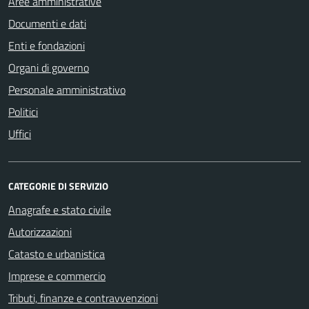
Aree amministrative
Documenti e dati
Enti e fondazioni
Organi di governo
Personale amministrativo
Politici
Uffici
CATEGORIE DI SERVIZIO
Anagrafe e stato civile
Autorizzazioni
Catasto e urbanistica
Imprese e commercio
Tributi, finanze e contravvenzioni