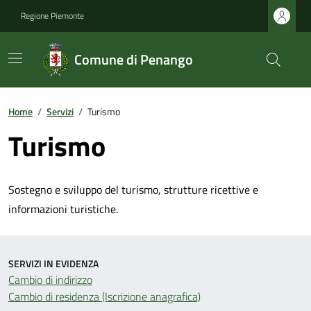
Regione Piemonte
Comune di Penango
Home
/
Servizi
/
Turismo
Turismo
Sostegno e sviluppo del turismo, strutture ricettive e
informazioni turistiche.
SERVIZI IN EVIDENZA
Cambio di indirizzo
Cambio di residenza (Iscrizione anagrafica)