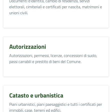
Documenti d’identità, cambio di residenza, servizi
elettorali, cimiteriali e certificati per nascita, matrimoni e
unioni civili.
Autorizzazioni
Autorizzazioni, permessi, licenze, concessioni di suolo,
passi carrabili e prestito di beni del Comune.
Catasto e urbanistica
Piani urbanistici, piani paesaggistici e tutti i certificati per
immobili, case, terreni ed edifici.