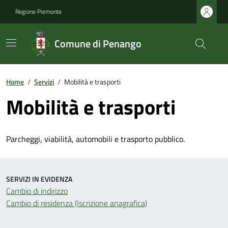
Regione Piemonte
Comune di Penango
Home
/
Servizi
/
Mobilità e trasporti
Mobilità e trasporti
Parcheggi, viabilità, automobili e trasporto pubblico.
SERVIZI IN EVIDENZA
Cambio di indirizzo
Cambio di residenza (Iscrizione anagrafica)