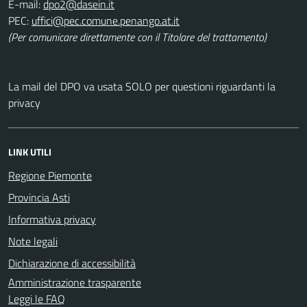
E-mail:
PEC:
(Per comunicare direttamente con il Titolare del trattamento)
La mail del DPO va usata SOLO per questioni riguardanti la
privacy
LINK UTILI
Regione Piemonte
Provincia Asti
Informativa privacy
Note legali
Dichiarazione di accessibilità
Amministrazione trasparente
Leggi le FAQ