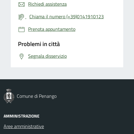
Richiedi assistenza
Chiama il numero (+39)0141910123
Prenota appuntamento
Problemi in città
Segnala disservizio
Comune di Penango
AMMINISTRAZIONE
Aree amministrative