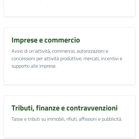
Imprese e commercio
Avvio di un’attività, commercio, autorizzazioni e
concessioni per attività produttive, mercati, incentivi e
supporto alle imprese.
Tributi, finanze e contravvenzioni
Tasse e tributi su immobili, rifiuti, affissioni e pubblicità.