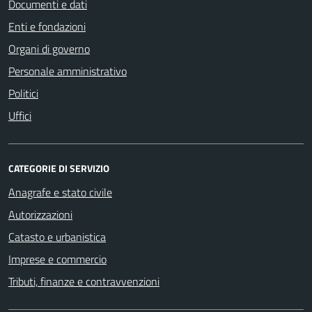
Documenti e dati
Enti e fondazioni
Organi di governo
Personale amministrativo
Politici
Uffici
CATEGORIE DI SERVIZIO
Anagrafe e stato civile
Autorizzazioni
Catasto e urbanistica
Imprese e commercio
Tributi, finanze e contravvenzioni