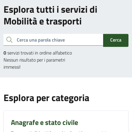
Esplora tutti i servizi di
Mobilità e trasporti
Cerca una parola chiave
Cerca
0
servizi trovati in ordine alfabetico
Nessun risultato per i parametri
immessi!
Esplora per categoria
Anagrafe e stato civile