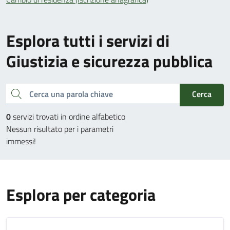
Esplora tutti i servizi di
Giustizia e sicurezza pubblica
Cerca una parola chiave
Cerca
0
servizi trovati in ordine alfabetico
Nessun risultato per i parametri
immessi!
Esplora per categoria