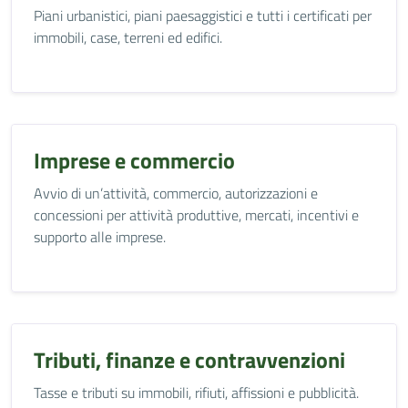
Piani urbanistici, piani paesaggistici e tutti i certificati per
immobili, case, terreni ed edifici.
Imprese e commercio
Avvio di un’attività, commercio, autorizzazioni e
concessioni per attività produttive, mercati, incentivi e
supporto alle imprese.
Tributi, finanze e contravvenzioni
Tasse e tributi su immobili, rifiuti, affissioni e pubblicità.