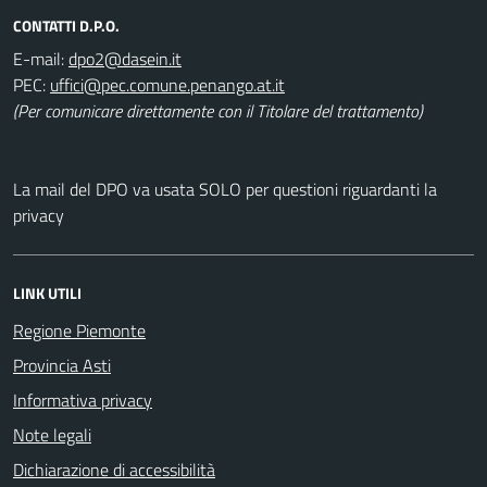
CONTATTI D.P.O.
E-mail:
PEC:
(Per comunicare direttamente con il Titolare del trattamento)
La mail del DPO va usata SOLO per questioni riguardanti la
privacy
LINK UTILI
Regione Piemonte
Provincia Asti
Informativa privacy
Note legali
Dichiarazione di accessibilità