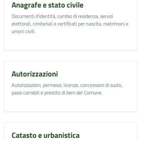
Anagrafe e stato civile
Documenti d’identità, cambio di residenza, servizi
elettorali, cimiteriali e certificati per nascita, matrimoni e
unioni civili.
Autorizzazioni
Autorizzazioni, permessi, licenze, concessioni di suolo,
passi carrabili e prestito di beni del Comune.
Catasto e urbanistica