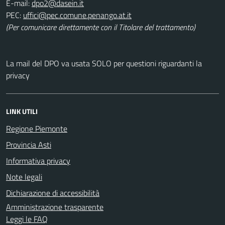
E-mail:
PEC:
(Per comunicare direttamente con il Titolare del trattamento)
La mail del DPO va usata SOLO per questioni riguardanti la
privacy
LINK UTILI
Regione Piemonte
Provincia Asti
Informativa privacy
Note legali
Dichiarazione di accessibilità
Amministrazione trasparente
Leggi le FAQ