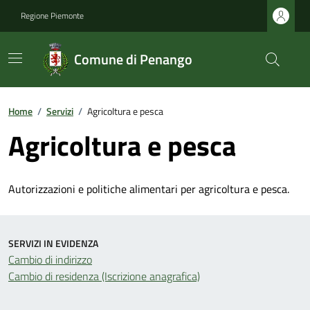
Regione Piemonte
Comune di Penango
Home
/
Servizi
/
Agricoltura e pesca
Agricoltura e pesca
Autorizzazioni e politiche alimentari per agricoltura e pesca.
SERVIZI IN EVIDENZA
Cambio di indirizzo
Cambio di residenza (Iscrizione anagrafica)