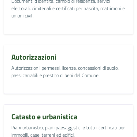
Documenti d’identità, cambio di residenza, servizi
elettorali, cimiteriali e certificati per nascita, matrimoni e
unioni civili.
Autorizzazioni
Autorizzazioni, permessi, licenze, concessioni di suolo,
passi carrabili e prestito di beni del Comune.
Catasto e urbanistica
Piani urbanistici, piani paesaggistici e tutti i certificati per
immobili, case, terreni ed edifici.