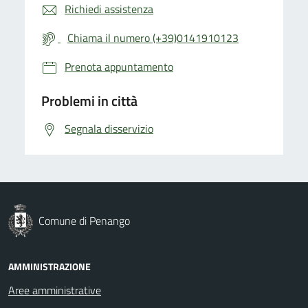
Richiedi assistenza
Chiama il numero (+39)0141910123
Prenota appuntamento
Problemi in città
Segnala disservizio
Comune di Penango
AMMINISTRAZIONE
Aree amministrative