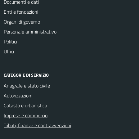
Documenti e dati
Enti e fondazioni
Organi di governo
Personale amministrativo
Politici
Uffici
CATEGORIE DI SERVIZIO
Anagrafe e stato civile
Autorizzazioni
Catasto e urbanistica
Imprese e commercio
Tributi, finanze e contravvenzioni