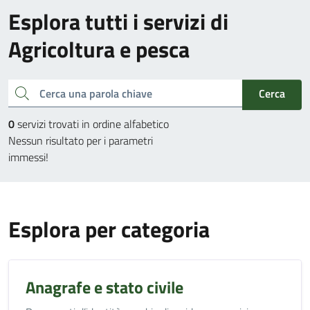
Esplora tutti i servizi di
Agricoltura e pesca
Cerca una parola chiave
Cerca
0
servizi trovati in ordine alfabetico
Nessun risultato per i parametri
immessi!
Esplora per categoria
Anagrafe e stato civile