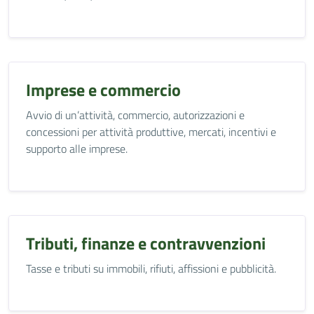
Imprese e commercio
Avvio di un’attività, commercio, autorizzazioni e
concessioni per attività produttive, mercati, incentivi e
supporto alle imprese.
Tributi, finanze e contravvenzioni
Tasse e tributi su immobili, rifiuti, affissioni e pubblicità.