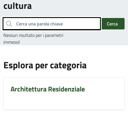
cultura
Cerca una parola chiave
Cerca
Nessun risultato per i parametri
immessi!
Esplora per categoria
Architettura Residenziale