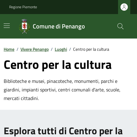
Regione Piemonte
Comune di Penango
Home
/
Vivere Penango
/
Luoghi
/
Centro per la cultura
Centro per la cultura
Biblioteche e musei, pinacoteche, monumenti, parchi e
giardini, impianti sportivi, centri comunali d'arte, scuole,
mercati cittadini.
Esplora tutti di Centro per la