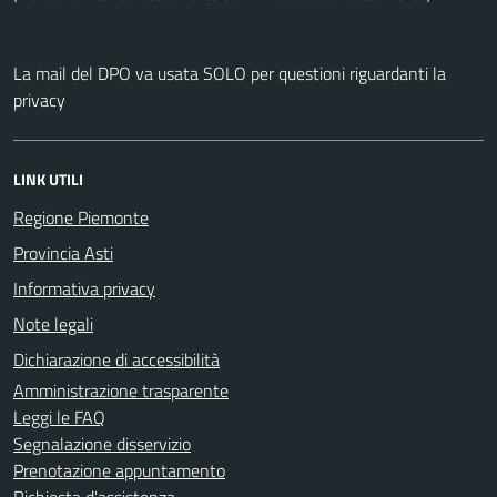
La mail del DPO va usata SOLO per questioni riguardanti la
privacy
LINK UTILI
Regione Piemonte
Provincia Asti
Informativa privacy
Note legali
Dichiarazione di accessibilità
Amministrazione trasparente
Leggi le FAQ
Segnalazione disservizio
Prenotazione appuntamento
Richiesta d'assistenza