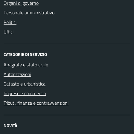
Organi di governo
Personale amministrativo
Politici
Uffici
CATEGORIE DI SERVIZIO
Anagrafe e stato civile
Autorizzazioni
Catasto e urbanistica
Imprese e commercio
Tributi, finanze e contravvenzioni
NOVITÀ