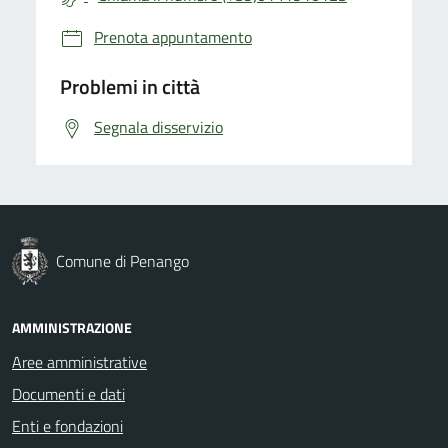
Prenota appuntamento
Problemi in città
Segnala disservizio
Comune di Penango
AMMINISTRAZIONE
Aree amministrative
Documenti e dati
Enti e fondazioni