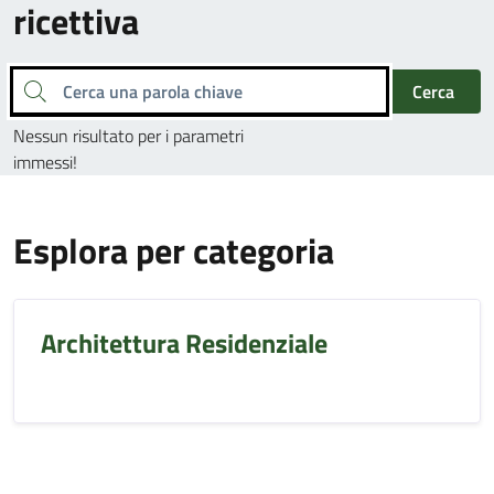
ricettiva
Cerca una parola chiave
Cerca
Nessun risultato per i parametri
immessi!
Esplora per categoria
Architettura Residenziale