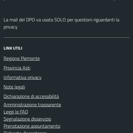
La mail del DPO va usata SOLO per questioni riguardanti la
privacy
LINK UTILI
Regione Piemonte
Provincia Asti
Informativa privacy
Note legali
Dichiarazione di accessibilità
Amministrazione trasparente
Leggi le FAQ
Segnalazione disservizio
Prenotazione appuntamento
Richiesta d'assistenza