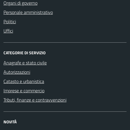
Organi di governo
Personale amministrativo
Politici
Uffici
CATEGORIE DI SERVIZIO
Anagrafe e stato civile
Autorizzazioni
Catasto e urbanistica
Imprese e commercio
Tributi, finanze e contravvenzioni
NOVITÀ