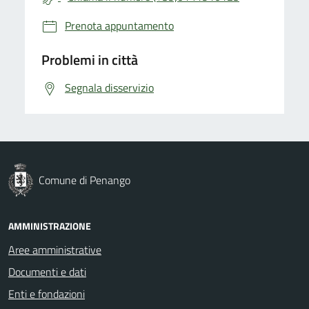
Prenota appuntamento
Problemi in città
Segnala disservizio
Comune di Penango
AMMINISTRAZIONE
Aree amministrative
Documenti e dati
Enti e fondazioni