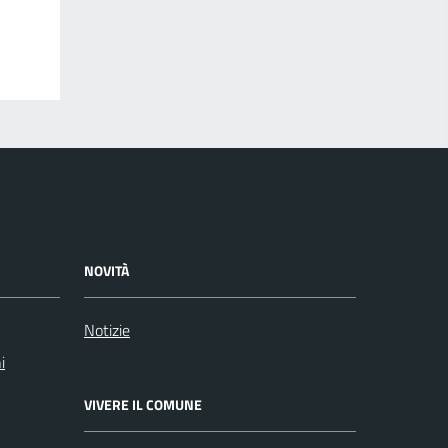
NOVITÀ
Notizie
i
VIVERE IL COMUNE