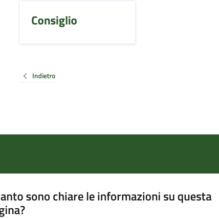
Consiglio
Indietro
anto sono chiare le informazioni su questa
gina?