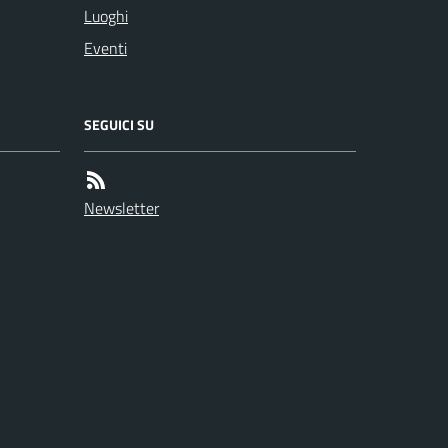
Luoghi
Eventi
SEGUICI SU
Newsletter