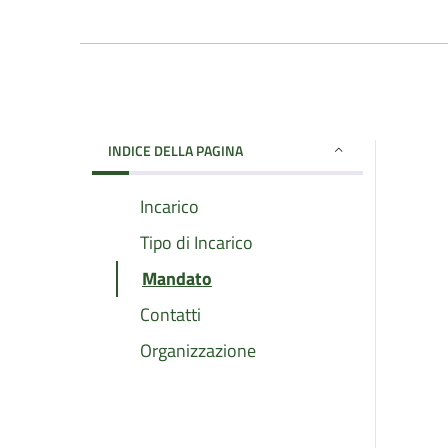
INDICE DELLA PAGINA
Incarico
Tipo di Incarico
Mandato
Contatti
Organizzazione