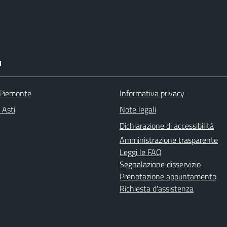
I
 Piemonte
Informativa privacy
 Asti
Note legali
Dichiarazione di accessibilità
Amministrazione trasparente
Leggi le FAQ
Segnalazione disservizio
Prenotazione appuntamento
Richiesta d'assistenza