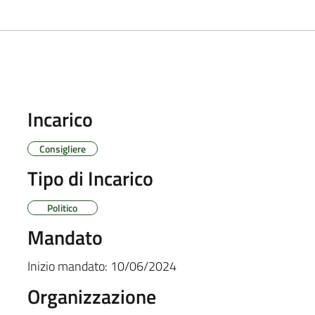
Incarico
Consigliere
Tipo di Incarico
Politico
Mandato
Inizio mandato:
10/06/2024
Organizzazione