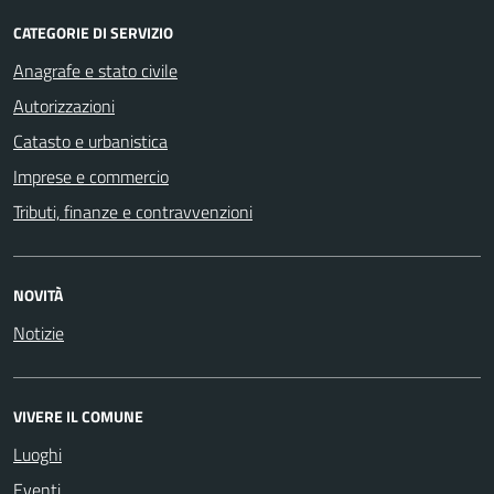
CATEGORIE DI SERVIZIO
Anagrafe e stato civile
Autorizzazioni
Catasto e urbanistica
Imprese e commercio
Tributi, finanze e contravvenzioni
NOVITÀ
Notizie
VIVERE IL COMUNE
Luoghi
Eventi