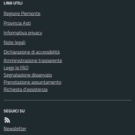
LINK UTILI
Regione Piemonte
Provincia Asti
Informativa privacy
Note legali
Dichiarazione di accessibilità
Amministrazione trasparente
Leggi le FAQ
Segnalazione disservizio
Prenotazione appuntamento
Richiesta d'assistenza
SEGUICI SU
Newsletter