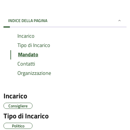
INDICE DELLA PAGINA
Incarico
Tipo di Incarico
Mandato
Contatti
Organizzazione
Incarico
Consigliere
Tipo di Incarico
Politico