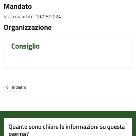
Mandato
Inizio mandato:
10/06/2024
Organizzazione
Consiglio
Indietro
Quanto sono chiare le informazioni su questa
pagina?