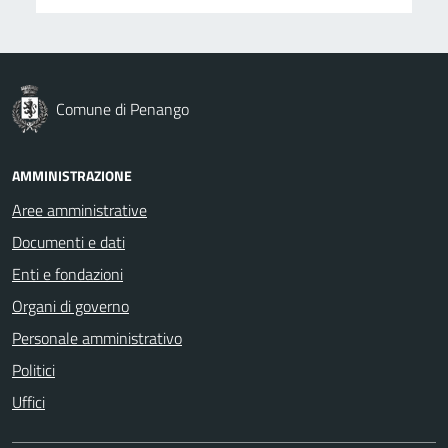
Comune di Penango
AMMINISTRAZIONE
Aree amministrative
Documenti e dati
Enti e fondazioni
Organi di governo
Personale amministrativo
Politici
Uffici