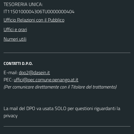
TESORERIA UNICA:
IT11S0100004306TU0000000404
Ufficio Relazioni con il Pubblico
Uffici e orari
Numeri utili
CONTATTI D.P.O.
E-mail:
PEC:
(Per comunicare direttamente con il Titolare del trattamento)
La mail del DPO va usata SOLO per questioni riguardanti la
privacy