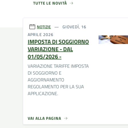
TUTTE LE NOVITÀ
NOTIZIE
GIOVEDÌ, 16
APRILE 2026
IMPOSTA DI SOGGIORNO
VARIAZIONE - DAL
01/05/2026 -
VARIAZIONE TARIFFE IMPOSTA
DI SOGGIORNO E
AGGIORNAMENTO
REGOLAMENTO PER LA SUA
APPLICAZIONE.
VAI ALLA PAGINA