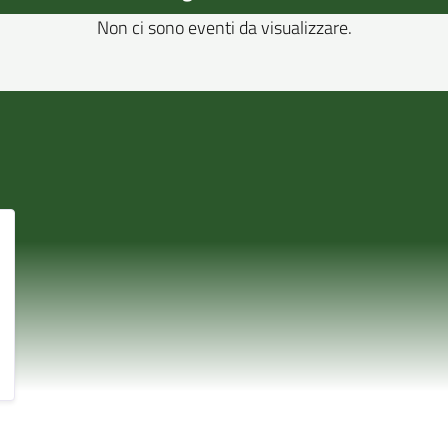
Non ci sono eventi da visualizzare.