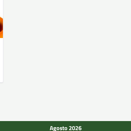
Agosto 2026