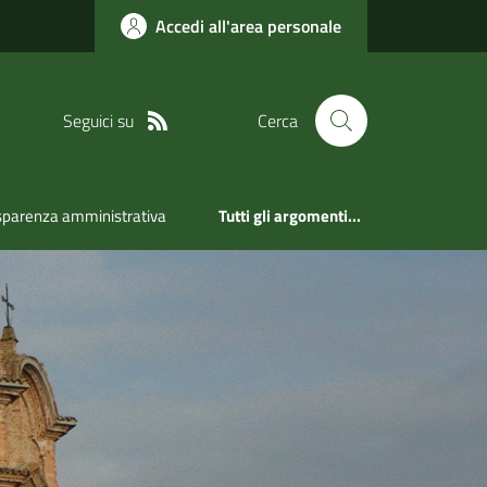
Accedi all'area personale
Seguici su
Cerca
sparenza amministrativa
Tutti gli argomenti...