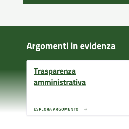
Argomenti in evidenza
Trasparenza
amministrativa
ESPLORA ARGOMENTO