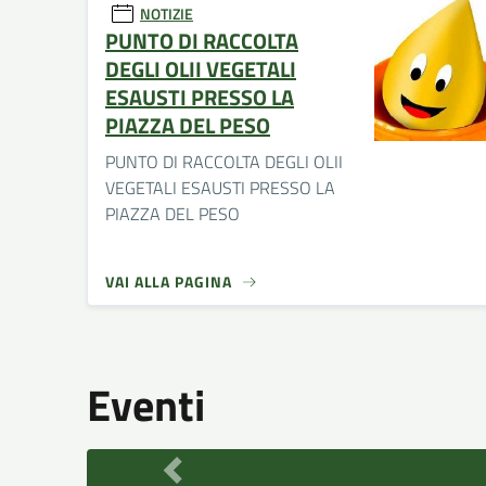
NOTIZIE
PUNTO DI RACCOLTA
DEGLI OLII VEGETALI
ESAUSTI PRESSO LA
PIAZZA DEL PESO
PUNTO DI RACCOLTA DEGLI OLII
VEGETALI ESAUSTI PRESSO LA
PIAZZA DEL PESO
VAI ALLA PAGINA
Eventi