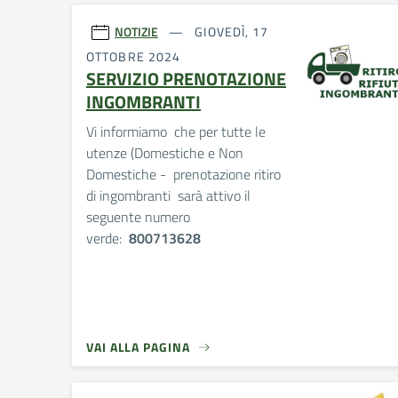
NOTIZIE
GIOVEDÌ, 17
OTTOBRE 2024
SERVIZIO PRENOTAZIONE
INGOMBRANTI
Vi informiamo che per tutte le
utenze (Domestiche e Non
Domestiche - prenotazione ritiro
di ingombranti sarà attivo il
seguente numero
verde:
800713628
VAI ALLA PAGINA