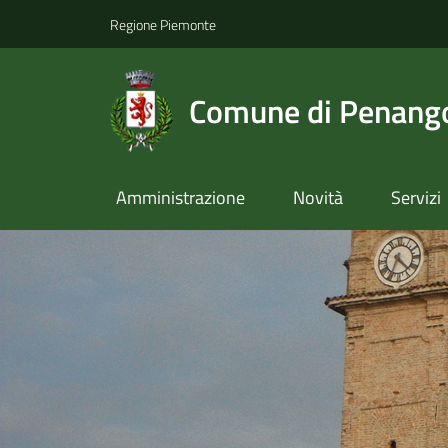
Regione Piemonte
Comune di Penang
Amministrazione
Novità
Servizi